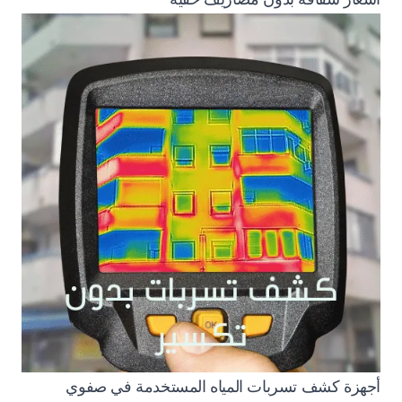
أجهزة كشف تسربات المياه المستخدمة في صفوي