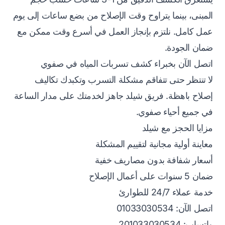
المبنى، بينما يتراوح وقت الإصلاح من بضع ساعات إلى يوم
عمل كامل. نلتزم بإنجاز العمل في أسرع وقت ممكن مع
ضمان الجودة.
اتصل الآن بخبراء كشف تسربات المياه في صفوي
لا تنتظر حتى تتفاقم مشكلة التسرب وتكبدك تكاليف
إصلاح باهظة. فريق شيلد جاهز لخدمتك على مدار الساعة
في جميع أحياء صفوي.
مزايا الحجز مع شيلد
معاينة أولية مجانية لتقييم المشكلة
أسعار شفافة بدون مصاريف خفية
ضمان 5 سنوات على أعمال الإصلاح
خدمة عملاء 24/7 للطوارئ
اتصل الآن: 01033030534
واتساب: 201033030534