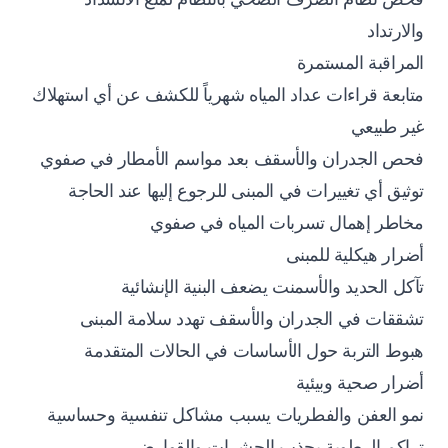
والارتداد
المراقبة المستمرة
متابعة قراءات عداد المياه شهرياً للكشف عن أي استهلاك
غير طبيعي
فحص الجدران والأسقف بعد مواسم الأمطار في صفوي
توثيق أي تغييرات في المبنى للرجوع إليها عند الحاجة
مخاطر إهمال تسربات المياه في صفوي
أضرار هيكلية للمبنى
تآكل الحديد والأسمنت يضعف البنية الإنشائية
تشققات في الجدران والأسقف تهدد سلامة المبنى
هبوط التربة حول الأساسات في الحالات المتقدمة
أضرار صحية وبيئية
نمو العفن والفطريات يسبب مشاكل تنفسية وحساسية
تراكم الرطوبة يجذب الحشرات والقوارض