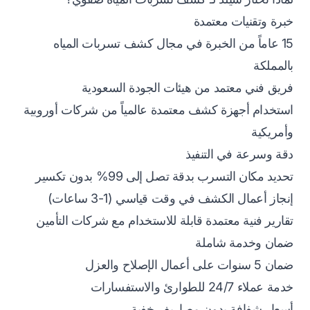
خبرة وتقنيات معتمدة
15 عاماً من الخبرة في مجال كشف تسربات المياه
بالمملكة
فريق فني معتمد من هيئات الجودة السعودية
استخدام أجهزة كشف معتمدة عالمياً من شركات أوروبية
وأمريكية
دقة وسرعة في التنفيذ
تحديد مكان التسرب بدقة تصل إلى 99% بدون تكسير
إنجاز أعمال الكشف في وقت قياسي (1-3 ساعات)
تقارير فنية معتمدة قابلة للاستخدام مع شركات التأمين
ضمان وخدمة شاملة
ضمان 5 سنوات على أعمال الإصلاح والعزل
خدمة عملاء 24/7 للطوارئ والاستفسارات
أسعار شفافة بدون مصاريف خفية