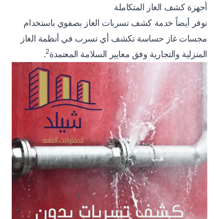
أجهزة كشف الغاز المتكاملة
نوفر أيضاً خدمة كشف تسربات الغاز بصفوي باستخدام
مجسات غاز حساسة تكشف أي تسرب في أنظمة الغاز
2
المنزلية والتجارية وفق معايير السلامة المعتمدة
.