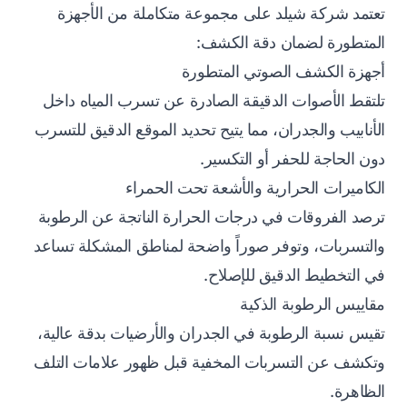
تعتمد شركة شيلد على مجموعة متكاملة من الأجهزة
المتطورة لضمان دقة الكشف:
أجهزة الكشف الصوتي المتطورة
تلتقط الأصوات الدقيقة الصادرة عن تسرب المياه داخل
الأنابيب والجدران، مما يتيح تحديد الموقع الدقيق للتسرب
دون الحاجة للحفر أو التكسير.
الكاميرات الحرارية والأشعة تحت الحمراء
ترصد الفروقات في درجات الحرارة الناتجة عن الرطوبة
والتسربات، وتوفر صوراً واضحة لمناطق المشكلة تساعد
في التخطيط الدقيق للإصلاح.
مقاييس الرطوبة الذكية
تقيس نسبة الرطوبة في الجدران والأرضيات بدقة عالية،
وتكشف عن التسربات المخفية قبل ظهور علامات التلف
الظاهرة.