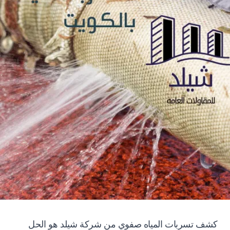
كشف تسربات المياه صفوي من شركة شيلد هو الحل