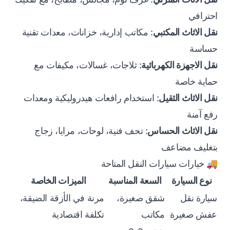
احترافي
نقل الاثاث المكتبي
: مكاتب إدارية، خزانات، معدات تقنية
حساسة
نقل الاجهزة الكهربائية
: ثلاجات، غسالات، مكيفات مع
حماية خاصة
نقل الاثاث الثقيل
: استخدام رافعات هيدروليكية ومعدات
رفع آمنة
نقل الاثاث الحساس
: تحف فنية، لوحات، مرايا، زجاج
بتغليف مضاعف
🚚 خيارات سيارات النقل المتاحة
نوع السيارة
السعة المناسبة
الميزات الخاصة
سيارة نقل
شقق صغيرة،
مرنة في الأزقة الضيقة،
عفش صغيرة
مكاتب
تكلفة اقتصادية