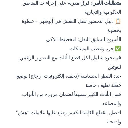
متطلبات الأمن
: فرق مدربة على إجراءات المناطق
الحكومية والتجارية
📋 دليل التحضير لنقل العفش في أبوظبي - خطوة
بخطوة
الأسبوع السابق للنقل: التخطيط الذكي
✅ جرد وتنظيم الممتلكات
قم بجرد شامل لكل قطع الأثاث مع التصوير الرقمي
للتوثيق
حدد القطع الحساسة (تحف، إلكترونيات، زجاج) لوضع
خطة تغليف خاصة
قس الأثاث الكبير مسبقاً لضمان مروره من الأبواب
والمصاعد
افصل القطع القابلة للكسر وضع عليها علامات “هش”
واضحة