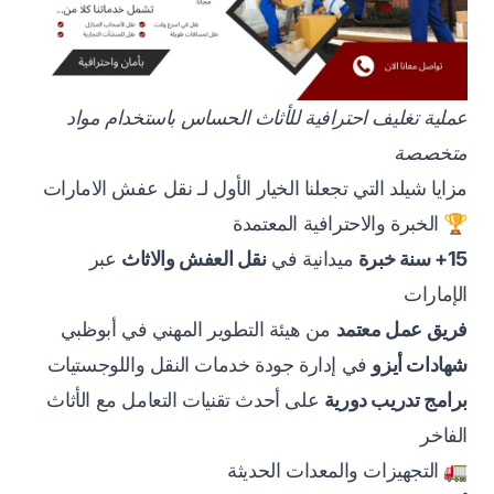
عملية تغليف احترافية للأثاث الحساس باستخدام مواد
متخصصة
مزايا شيلد التي تجعلنا الخيار الأول لـ نقل عفش الامارات
🏆 الخبرة والاحترافية المعتمدة
15+ سنة خبرة
ميدانية في
نقل العفش والاثاث
عبر
الإمارات
فريق عمل معتمد
من هيئة التطوير المهني في أبوظبي
شهادات أيزو
في إدارة جودة خدمات النقل واللوجستيات
برامج تدريب دورية
على أحدث تقنيات التعامل مع الأثاث
الفاخر
🚛 التجهيزات والمعدات الحديثة