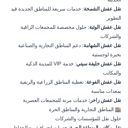
نقل عفش الشمخة
: خدمات سريعة للمناطق الجديدة قيد
التطوير
نقل عفش الوثبة
: حلول مخصصة للمجمعات الراقية
والشركات
نقل عفش الشهامة
: دعم المناطق التجارية والصناعية
بخبرة لوجستية
نقل عفش خليفة سيتي
: خدمة VIP للمدينة الذكية
والمكاتب
نقل عفش الفوعة
: تغطية المناطق الزراعية والريفية
بمعدات مناسبة
نقل عفش زاخر
: خدمات مرنة للمجمعات العصرية
🏬 المناطق التجارية والمناطق الحرة
حلول نقل للمؤسسات والشركات
نقل مكاتب المنطقة الحرة
: خدمات احترافية مع الحفاظ