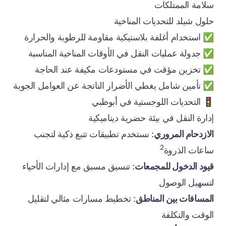
سلامة الممتلكات
حلول شيلد للتحديات المناخية
✅ استخدام أغلفة بلاستيكية مقاومة للرطوبة والحرارة
✅ جدولة عمليات النقل في الأوقات المناخية المناسبة
✅ تخزين مؤقت في مستودعات مكيفة عند الحاجة
✅ تأمين شامل يغطي الأضرار الناتجة عن العوامل الجوية
🚦 التحديات اللوجستية في أبوظبي
إدارة النقل في بيئة حضرية ديناميكية
الازدحام المروري
: نستخدم تطبيقات تتبع ذكية لتجنب
2
ساعات الذروة
قيود الدخول للمجمعات
: تنسيق مسبق مع إدارات الأحياء
لتسهيل الوصول
المسافات بين المناطق
: تخطيط مسارات مثالي لتقليل
الوقت والتكلفة