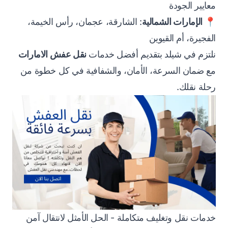
معايير الجودة
📍
الإمارات الشمالية
: الشارقة، عجمان، رأس الخيمة،
الفجيرة، أم القيوين
نلتزم في شيلد بتقديم أفضل خدمات
نقل عفش الامارات
مع ضمان السرعة، الأمان، والشفافية في كل خطوة من
رحلة نقلك.
خدمات نقل وتغليف متكاملة - الحل الأمثل لانتقال آمن