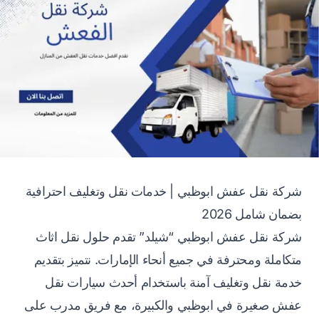
شركة نقل عفش ابوظبي | خدمات نقل وتغليف احترافية
بضمان شامل 2026
شركة نقل عفش ابوظبي “شيلد” تقدم حلول نقل اثاث
متكاملة ومحترفة في جميع أنحاء الإمارات. نتميز بتقديم
خدمة نقل وتغليف آمنة باستخدام أحدث سيارات نقل
عفش صغيرة في ابوظبي والكبيرة، مع فريق مدرب على