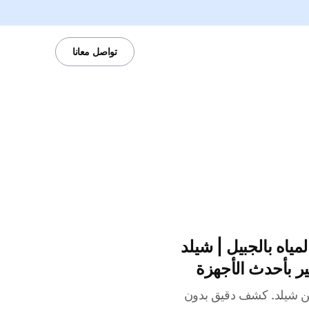
تواصل معانا
اه بالجبيل | شيلد
 بأحدث الأجهزة
ن شيلد. كشف دقيق بدون