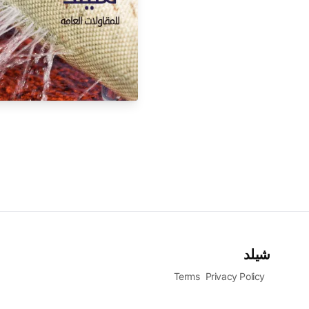
شيلد
Terms
Privacy Policy