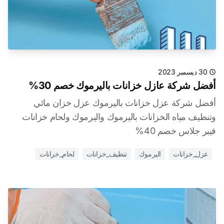
30 ديسمبر 2023
أفضل شركة عازل خزانات باليرموك خصم 30%
أفضل شركة عزل خزانات باليرموك عزل خزان مائي
وتنظيف مياه الخزانات باليرموك واليرموك ولحام خزانات
فيبر جلاس خصم 40%
عزل_خزانات
اليرموك
تنظيف_خزانات
لحام_خزانات