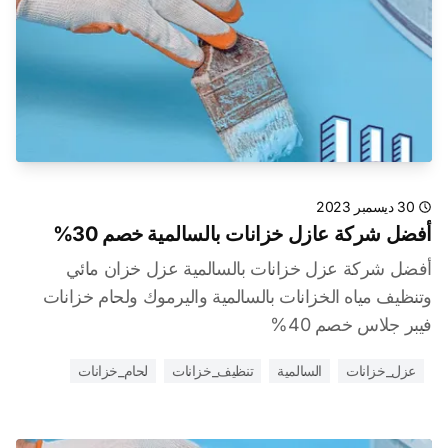
30 ديسمبر 2023
أفضل شركة عازل خزانات بالسالمية خصم 30%
أفضل شركة عزل خزانات بالسالمية عزل خزان مائي
وتنظيف مياه الخزانات بالسالمية واليرموك ولحام خزانات
فيبر جلاس خصم 40%
عزل_خزانات
السالمية
تنظيف_خزانات
لحام_خزانات