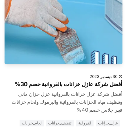
30 ديسمبر 2023
أفضل شركة عازل خزانات بالفروانية خصم 30%
أفضل شركة عزل خزانات بالفروانية عزل خزان مائي
وتنظيف مياه الخزانات بالفروانية واليرموك ولحام خزانات
فيبر جلاس خصم 40%
عزل_خزانات
الفروانية
تنظيف_خزانات
لحام_خزانات