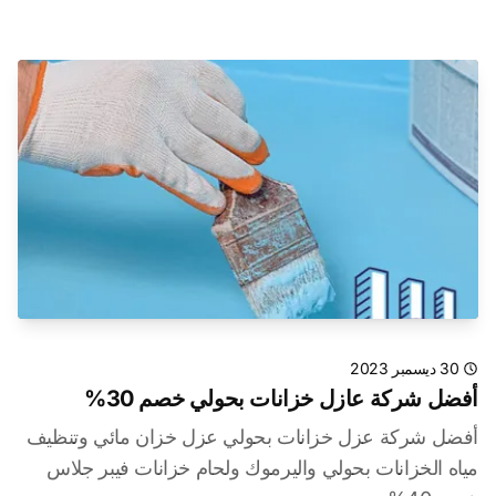
30 ديسمبر 2023
أفضل شركة عازل خزانات بحولي خصم 30%
أفضل شركة عزل خزانات بحولي عزل خزان مائي وتنظيف
مياه الخزانات بحولي واليرموك ولحام خزانات فيبر جلاس