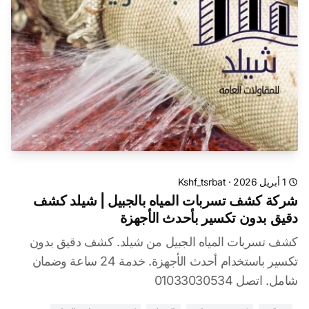
1 أبريل 2026
·
Kshf_tsrbat
شركة كشف تسربات المياه بالجبيل | شيلد كشف
دقيق بدون تكسير بأحدث الأجهزة
كشف تسربات المياه الجبيل من شيلد. كشف دقيق بدون
تكسير باستخدام أحدث الأجهزة. خدمة 24 ساعة وضمان
شامل. اتصل 01033030534