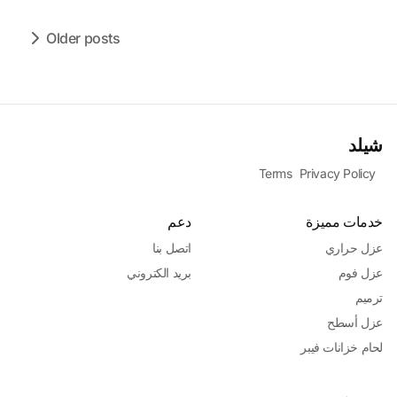
Older posts
شيلد
Terms
Privacy Policy
خدمات مميزة
دعم
عزل حراري
اتصل بنا
عزل فوم
بريد الكتروني
ترميم
عزل أسطح
لحام خزانات فيبر