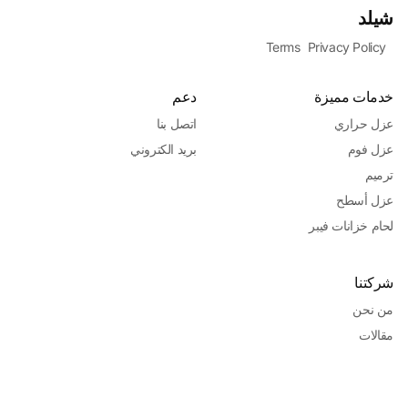
شيلد
Terms
Privacy Policy
خدمات مميزة
دعم
عزل حراري
اتصل بنا
عزل فوم
بريد الكتروني
ترميم
عزل أسطح
لحام خزانات فيبر
شركتنا
من نحن
مقالات