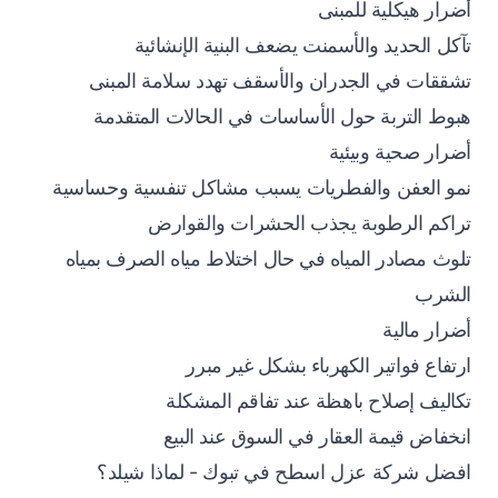
أضرار هيكلية للمبنى
تآكل الحديد والأسمنت يضعف البنية الإنشائية
تشققات في الجدران والأسقف تهدد سلامة المبنى
هبوط التربة حول الأساسات في الحالات المتقدمة
أضرار صحية وبيئية
نمو العفن والفطريات يسبب مشاكل تنفسية وحساسية
تراكم الرطوبة يجذب الحشرات والقوارض
تلوث مصادر المياه في حال اختلاط مياه الصرف بمياه
الشرب
أضرار مالية
ارتفاع فواتير الكهرباء بشكل غير مبرر
تكاليف إصلاح باهظة عند تفاقم المشكلة
انخفاض قيمة العقار في السوق عند البيع
افضل شركة عزل اسطح في تبوك - لماذا شيلد؟