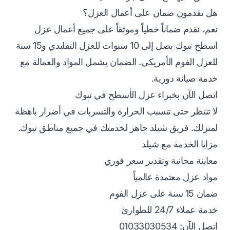
هل تقدمون ضمان على أعمال العزل؟
نعم، نقدم ضماناً خطياً وموثقاً على جميع أعمال عزل
اسطح تبوك يصل إلى 10 سنوات للعزل التقليدي و15 سنة
للعزل الفوم الأمريكي. الضمان يشمل المواد والعمالة مع
خدمة صيانة دورية.
اتصل الآن بخبراء عزل الأسطح في تبوك
لا تنتظر حتى تتسبب الحرارة والتسربات في أضرار باهظة
لمنزلك. فريق شيلد جاهز لخدمتك في جميع مناطق تبوك.
مزايا الخدمة مع شيلد
معاينة مجانية وتقدير سعر فوري
مواد عزل معتمدة عالمياً
ضمان 15 سنة على عزل الفوم
خدمة عملاء 24/7 للطوارئ
اتصل الآن: 01033030534