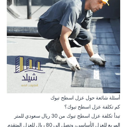
أسئلة شائعة حول عزل اسطح تبوك
كم تكلفة عزل اسطح تبوك؟
تبدأ تكلفة عزل اسطح تبوك من 30 ريال سعودي للمتر
المربع للعزل الأساسي، وتصل إلى 80 ريال للعزل المتقدم