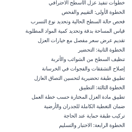
خطوات تنفيذ عزل الأسطح الاحترافي
الخطوة الأولى: التقييم والفحص
فحص حالة السطح الحالية وتحديد نوع التسرب
قياس المساحة بدقة وتحديد كمية المواد المطلوبة
تقديم عرض سعر مفصل مع خيارات العزل
الخطوة الثانية: التحضير
تنظيف السطح من الشوائب والأتربة
إصلاح التشققات والفجوات في الخرسانة
تطبيق طبقة تحضيرية لتحسين التصاق العازل
الخطوة الثالثة: التطبيق
تطبيق مادة العزل المختارة حسب خطة العمل
ضمان التغطية الكاملة للجدران والأرضية
تركيب طبقة حماية عند الحاجة
الخطوة الرابعة: الاختبار والتسليم