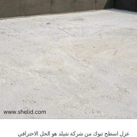
عزل اسطح تبوك من شركة شيلد هو الحل الاحترافي