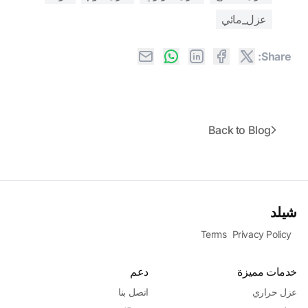
عزل_مائي
Share:
Back to Blog
شيلد
Terms
Privacy Policy
خدمات مميزة
دعم
عزل حراري
اتصل بنا