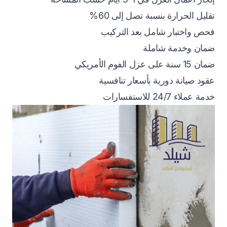
تقليل الحرارة بنسبة تصل إلى 60%
فحص واختبار شامل بعد التركيب
ضمان وخدمة شاملة
ضمان 15 سنة على عزل الفوم الأمريكي
عقود صيانة دورية بأسعار تنافسية
خدمة عملاء 24/7 للاستفسارات