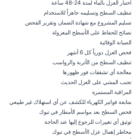
اختبار العزل بالماء لمدة 24-48 ساعة
تنظيف السطح وتسليمه جاهزاً للاستخدام
تسليم المشروع مع شهادة الضمان وتقرير الفحص
نصائح للحفاظ على الأسطح المعزولة
الصيانة الوقائية
فحص العزل دورياً كل 6 أشهر
تنظيف السطح من الأتربة والرواسب
معالجة أي تشققات فور ظهورها
تجنب المشي على العزل الحديث
المراقبة المستمرة
متابعة فواتير الكهرباء للكشف عن أي استهلاك غير طبيعي
فحص السطح بعد مواسم الأمطار في تبوك
توثيق أي تغييرات للرجوع إليها عند الحاجة
مخاطر إهمال عزل الأسطح في تبوك