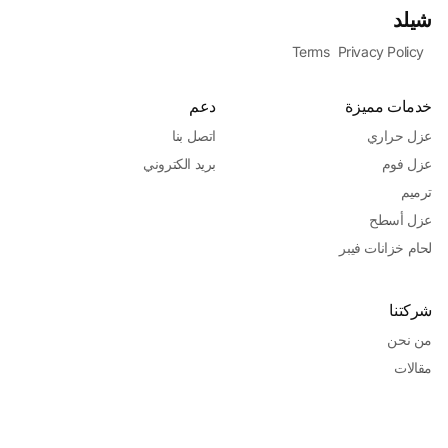
شيلد
Terms
Privacy Policy
خدمات مميزة
دعم
عزل حراري
اتصل بنا
عزل فوم
بريد الكتروني
ترميم
عزل أسطح
لحام خزانات فيبر
شركتنا
من نحن
مقالات