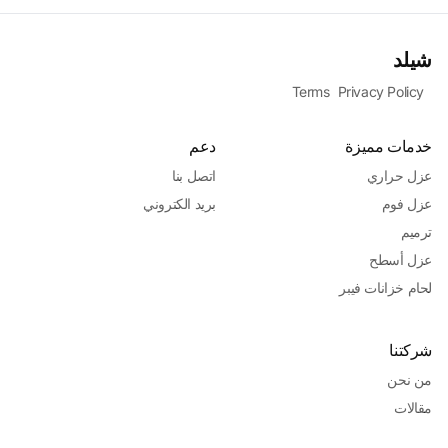
شيلد
Terms
Privacy Policy
خدمات مميزة
دعم
عزل حراري
اتصل بنا
عزل فوم
بريد الكتروني
ترميم
عزل أسطح
لحام خزانات فيبر
شركتنا
من نحن
مقالات